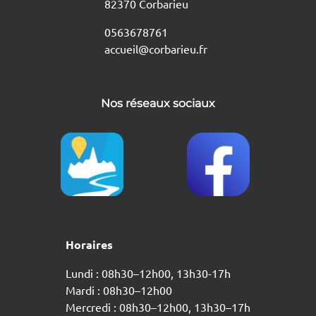
82370 Corbarieu
0563678761
accueil@corbarieu.fr
Nos réseaux sociaux
Horaires
Lundi : 08h30–12h00, 13h30-17h
Mardi : 08h30–12h00
Mercredi : 08h30–12h00, 13h30–17h