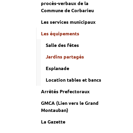
procès-verbaux de la
Commune de Corbarieu
Les services municipaux
Les équipements
Salle des fêtes
(current)
Jardins partagés
Esplanade
Location tables et bancs
Arrêtés Prefectoraux
GMCA (Lien vers le Grand
Montauban)
La Gazette