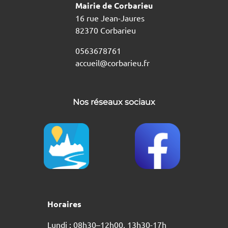
Mairie de Corbarieu
16 rue Jean-Jaures
82370 Corbarieu
0563678761
accueil@corbarieu.fr
Nos réseaux sociaux
Horaires
Lundi : 08h30–12h00, 13h30-17h