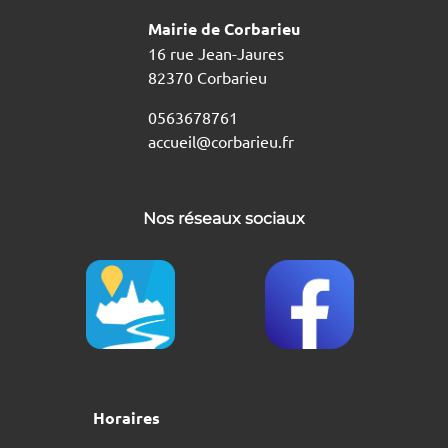
Mairie de Corbarieu
16 rue Jean-Jaures
82370 Corbarieu
0563678761
accueil@corbarieu.fr
Nos réseaux sociaux
Horaires