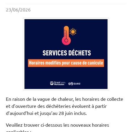
23/06/2026
En raison de la vague de chaleur, les horaires de collecte
et d’ouverture des déchèteries évoluent à partir
d’aujourd’hui et jusqu’au 28 juin inclus.
Veuillez trouver ci-dessous les nouveaux horaires
applicables :