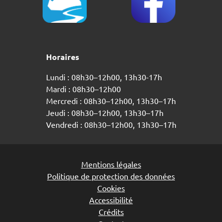
Horaires
Lundi : 08h30–12h00, 13h30-17h
Mardi : 08h30–12h00
Mercredi : 08h30–12h00, 13h30–17h
Jeudi : 08h30–12h00, 13h30–17h
Vendredi : 08h30–12h00, 13h30–17h
Mentions légales
Politique de protection des données
Cookies
Accessibilité
Crédits