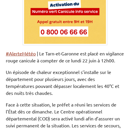
#AlerteMétéo
| Le Tarn-et-Garonne est placé en vigilance
rouge canicule à compter de ce lundi 22 juin à 12h00.
Un épisode de chaleur exceptionnel s’installe sur le
département pour plusieurs jours, avec des
températures pouvant dépasser localement les 40°C et
des nuits très chaudes.
Face à cette situation, le préfet a réuni les services de
l’État dès ce dimanche. Le Centre opérationnel
départemental (COD) sera activé lundi afin d’assurer un
suivi permanent de la situation. Les services de secours,