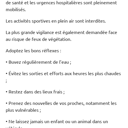
de santé et les urgences hospitalières sont pleinement
mobilisés.
Les activités sportives en plein air sont interdites.
La plus grande vigilance est également demandée face
au risque de feux de végétation.
Adoptez les bons réflexes :
• Buvez régulièrement de l’eau ;
• Évitez les sorties et efforts aux heures les plus chaudes
;
• Restez dans des lieux frais ;
• Prenez des nouvelles de vos proches, notamment les
plus vulnérables ;
• Ne laissez jamais un enfant ou un animal dans un