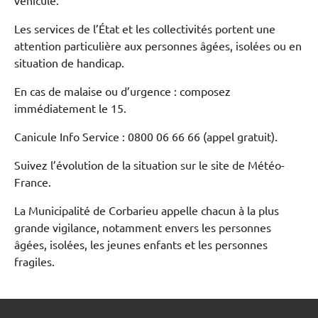
véhicule.
Les services de l’État et les collectivités portent une
attention particulière aux personnes âgées, isolées ou en
situation de handicap.
En cas de malaise ou d’urgence : composez
immédiatement le 15.
Canicule Info Service : 0800 06 66 66 (appel gratuit).
Suivez l’évolution de la situation sur le site de Météo-
France.
La Municipalité de Corbarieu appelle chacun à la plus
grande vigilance, notamment envers les personnes
âgées, isolées, les jeunes enfants et les personnes
fragiles.